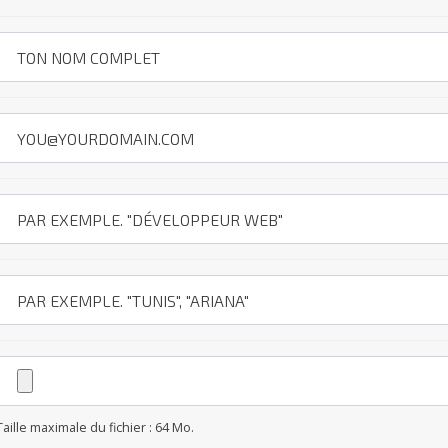
Taille maximale du fichier : 64 Mo.