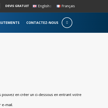
English
Français
DEVIS GRATUIT
RUTEMENTS
CONTACTEZ-NOUS
 e-mail.