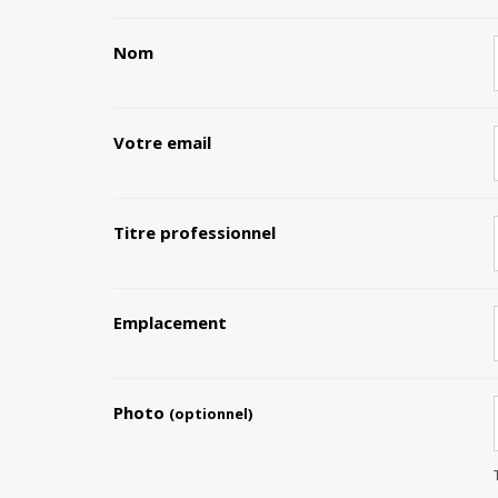
Nom
Votre email
Titre professionnel
Emplacement
Photo
(optionnel)