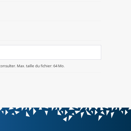
sulter. Max. taille du fichier: 64 Mo.