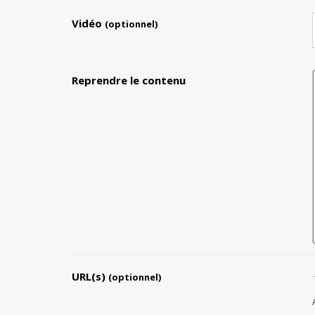
Vidéo
(optionnel)
Reprendre le contenu
URL(s)
(optionnel)