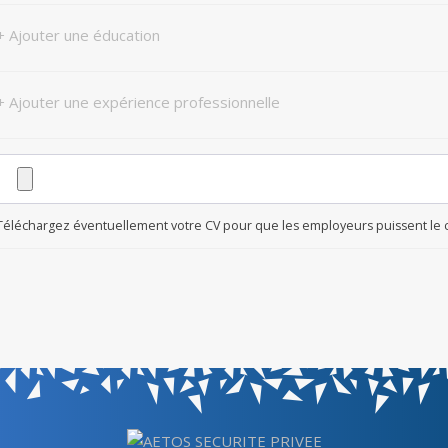
+ Ajouter une éducation
+ Ajouter une expérience professionnelle
Téléchargez éventuellement votre CV pour que les employeurs puissent le con