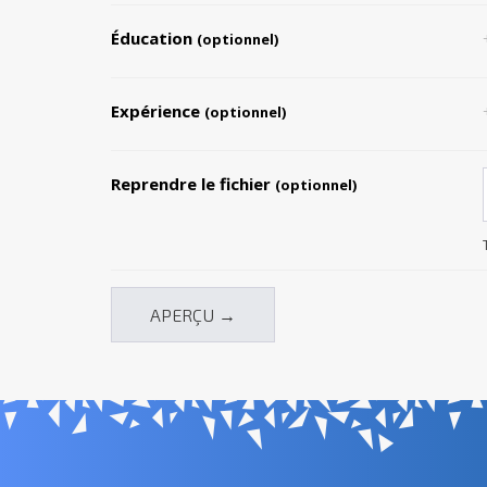
Éducation
(optionnel)
Expérience
(optionnel)
Reprendre le fichier
(optionnel)