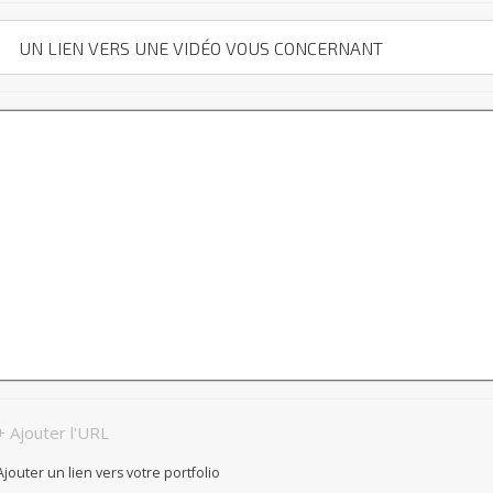
+ Ajouter l'URL
Ajouter un lien vers votre portfolio