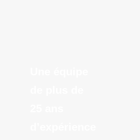
Une équipe
de plus de
25 ans
d’expérience