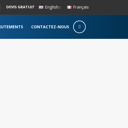
English
Français
DEVIS GRATUIT
RUTEMENTS
CONTACTEZ-NOUS