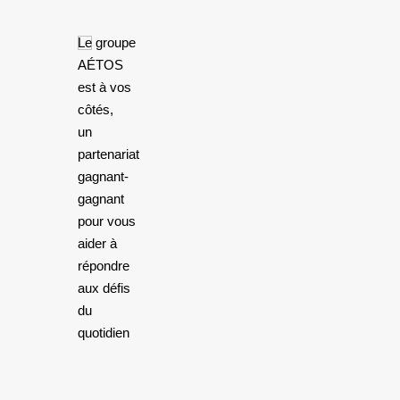
Le groupe
AÉTOS
est à vos
côtés,
un
partenariat
gagnant-
gagnant
pour vous
aider à
répondre
aux défis
du
quotidien