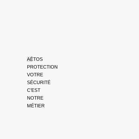
AÉTOS
PROTECTION
VOTRE
SÉCURITÉ
C’EST
NOTRE
MÉTIER